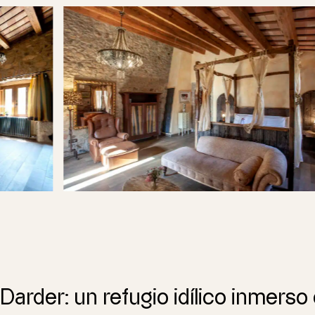
Darder: un refugio idílico inmerso 