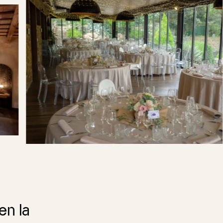
en la