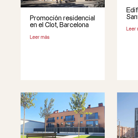
Edif
San
Promoción residencial
en el Clot, Barcelona
Leer
Leer más