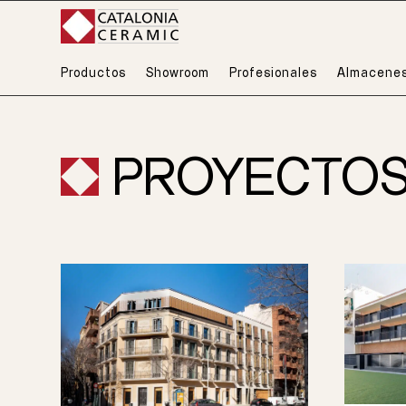
Productos
Showroom
Profesionales
Almacene
PROYECTO