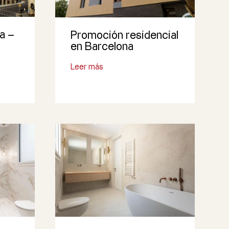
a –
Promoción residencial
en Barcelona
Leer más