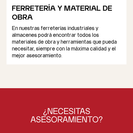
FERRETERÍA Y MATERIAL DE
OBRA
En nuestras ferreterías industriales y
almacenes podrá encontrar todos los
materiales de obra y herramientas que pueda
necesitar, siempre con la máxima calidad y el
mejor asesoramiento.
¿NECESITAS
ASESORAMIENTO?