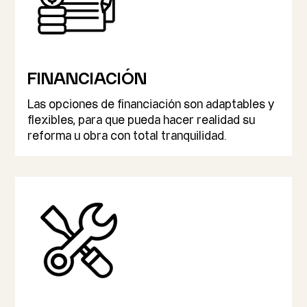
FINANCIACIÓN
Las opciones de financiación son adaptables y
flexibles, para que pueda hacer realidad su
reforma u obra con total tranquilidad.