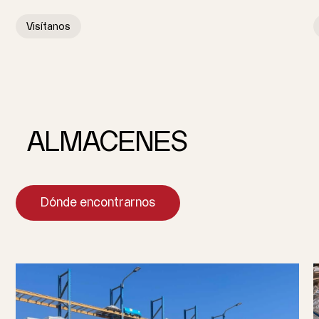
Visítanos
ALMACENES
Dónde encontrarnos