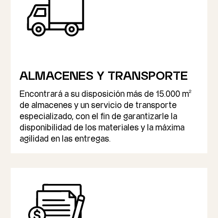
ALMACENES Y TRANSPORTE
2
Encontrará a su disposición más de 15.000 m
de almacenes y un servicio de transporte
especializado, con el fin de garantizarle la
disponibilidad de los materiales y la máxima
agilidad en las entregas.