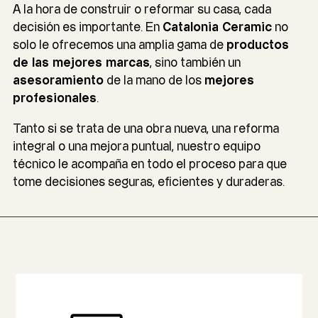
A la hora de construir o reformar su casa, cada
decisión es importante. En
Catalonia Ceramic
no
solo le ofrecemos una amplia gama de
productos
de las mejores marcas
, sino también un
asesoramiento
de la mano de los
mejores
profesionales
.
Tanto si se trata de una obra nueva, una reforma
integral o una mejora puntual, nuestro equipo
técnico le acompaña en todo el proceso para que
tome decisiones seguras, eficientes y duraderas.