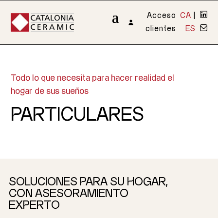
Acceso
CA
|
clientes
ES
Todo lo que necesita para hacer realidad el
hogar de sus sueños
PARTICULARES
SOLUCIONES PARA SU HOGAR,
CON ASESORAMIENTO
EXPERTO