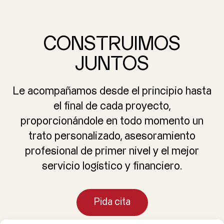
CONSTRUIMOS
JUNTOS
Le acompañamos desde el principio hasta
el final de cada proyecto,
proporcionándole en todo momento un
trato personalizado, asesoramiento
profesional de primer nivel y el mejor
servicio logístico y financiero.
Pida cita