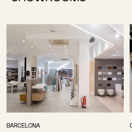
BARCELONA