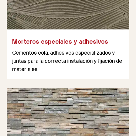
Morteros especiales y adhesivos
Cementos cola, adhesivos especializados y
juntas para la correcta instalación y fijación de
materiales.