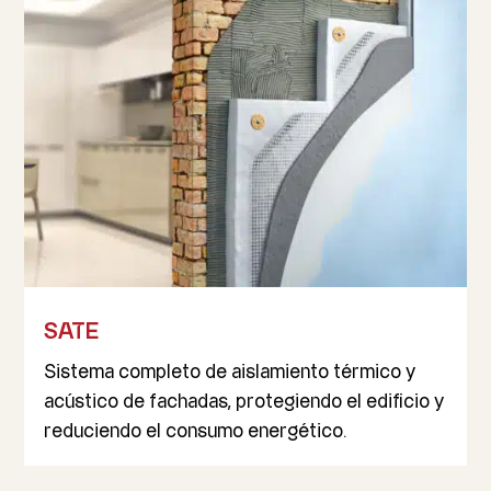
SATE
Sistema completo de aislamiento térmico y
acústico de fachadas, protegiendo el edificio y
reduciendo el consumo energético.