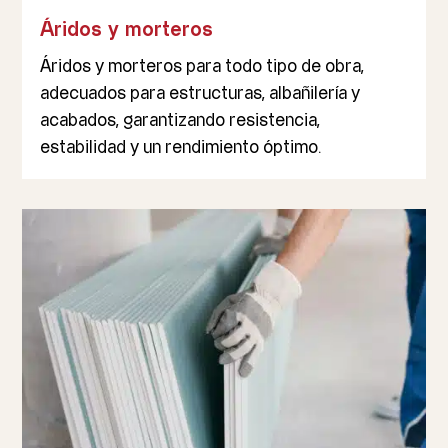
Áridos y morteros
Áridos y morteros para todo tipo de obra,
adecuados para estructuras, albañilería y
acabados, garantizando resistencia,
estabilidad y un rendimiento óptimo.