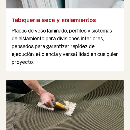
Tabiquería seca y aislamientos
Placas de yeso laminado, perfiles y sistemas
de aislamiento para divisiones interiores,
pensados para garantizar rapidez de
ejecución, eficiencia y versatilidad en cualquier
proyecto.