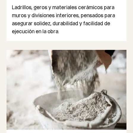
Ladrillos, geros y materiales cerámicos para
muros y divisiones interiores, pensados para
asegurar solidez, durabilidad y facilidad de
ejecución en la obra.