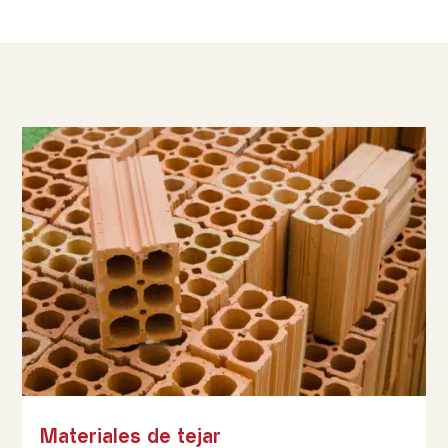
Materiales de tejar