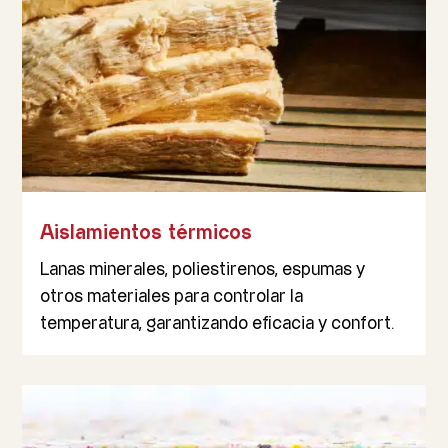
Aislamientos térmicos
Lanas minerales, poliestirenos, espumas y
otros materiales para controlar la
temperatura, garantizando eficacia y confort.