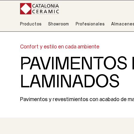
Productos
Showroom
Profesionales
Almacene
Confort y estilo en cada ambiente
PAVIMENTOS 
LAMINADOS
Pavimentos y revestimientos con acabado de mader