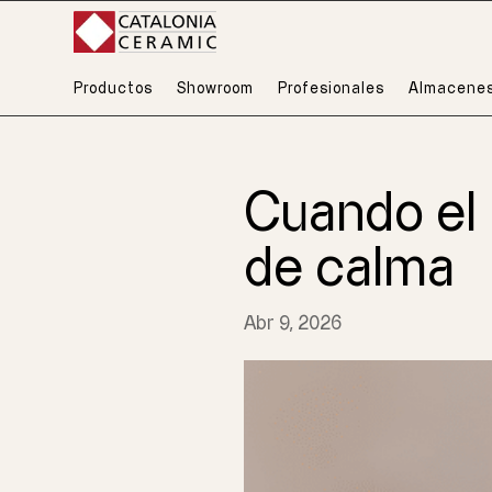
Productos
Showroom
Profesionales
Almacene
Cuando el 
de calma
Abr 9, 2026