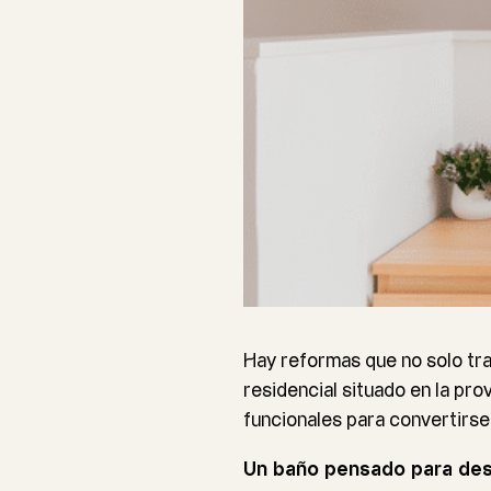
Hay reformas que no solo tra
residencial situado en la pro
funcionales para convertirse
Un baño pensado para de