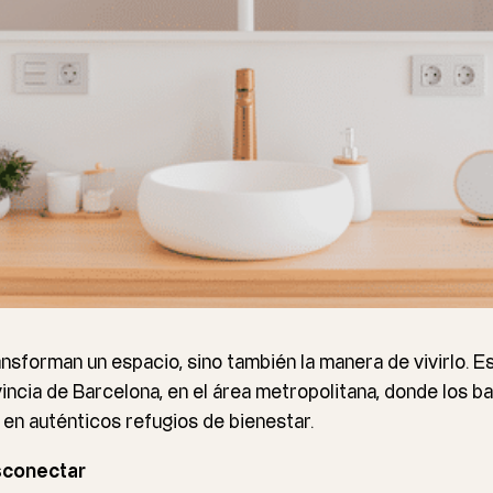
nsforman un espacio, sino también la manera de vivirlo. E
vincia de Barcelona, en el área metropolitana, donde los 
 en auténticos refugios de bienestar.
sconectar