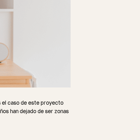
s el caso de este proyecto
baños han dejado de ser zonas