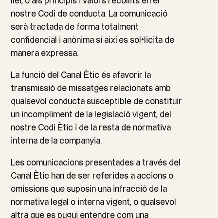
llei, o als principis i valors recollits en el
nostre Codi de conducta. La comunicació
serà tractada de forma totalment
confidencial i anònima si així es sol•licita de
manera expressa.
La funció del Canal Ètic és afavorir la
transmissió de missatges relacionats amb
qualsevol conducta susceptible de constituir
un incompliment de la legislació vigent, del
nostre Codi Ètic i de la resta de normativa
interna de la companyia.
Les comunicacions presentades a través del
Canal Ètic han de ser referides a accions o
omissions que suposin una infracció de la
normativa legal o interna vigent, o qualsevol
altra que es pugui entendre com una