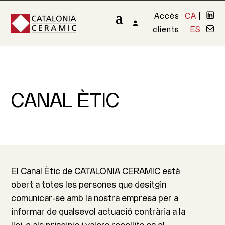
Accés
CA
|
clients
ES
CANAL ÈTIC
El Canal Ètic de CATALONIA CERAMIC està
obert a totes les persones que desitgin
comunicar-se amb la nostra empresa per a
informar de qualsevol actuació contrària a la