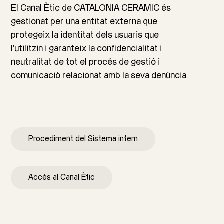
El Canal Ètic de CATALONIA CERAMIC és
gestionat per una entitat externa que
protegeix la identitat dels usuaris que
l’utilitzin i garanteix la confidencialitat i
neutralitat de tot el procés de gestió i
comunicació relacionat amb la seva denúncia.
Procediment del Sistema intern
Accés al Canal Ètic