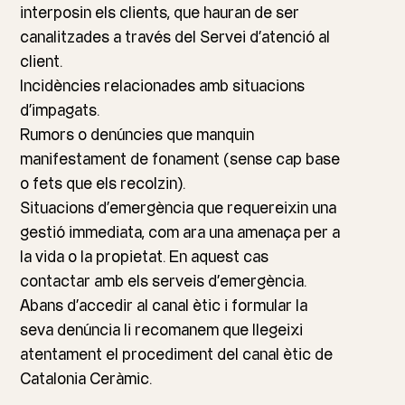
interposin els clients, que hauran de ser
canalitzades a través del Servei d’atenció al
client.
Incidències relacionades amb situacions
d’impagats.
Rumors o denúncies que manquin
manifestament de fonament (sense cap base
o fets que els recolzin).
Situacions d’emergència que requereixin una
gestió immediata, com ara una amenaça per a
la vida o la propietat. En aquest cas
contactar amb els serveis d’emergència.
Abans d’accedir al canal ètic i formular la
seva denúncia li recomanem que llegeixi
atentament el procediment del canal ètic de
Catalonia Ceràmic.