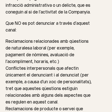
infracció administrativa o un delicte, que es
coneguin al si de l’activitat de la Companyia.
Que NO es pot denunciar a través d’aquest
canal:
Reclamacions relacionades amb qüestions
de naturalesa laboral (per exemple,
pagament de nòmines, avaluació de
l’acompliment, horaris, etc.)
Conflictes interpersonals que afectin
únicament el denunciant i al denunciat (per
exemple, a causa d’un xoc de personalitats),
tret que aquestes qüestions estiguin
relacionades amb alguns dels aspectes que
es regulen en aquest canal.
Reclamacions de producte o servei que